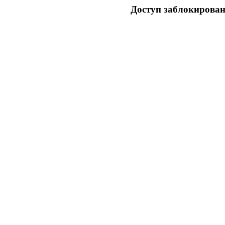
Доступ заблокирован