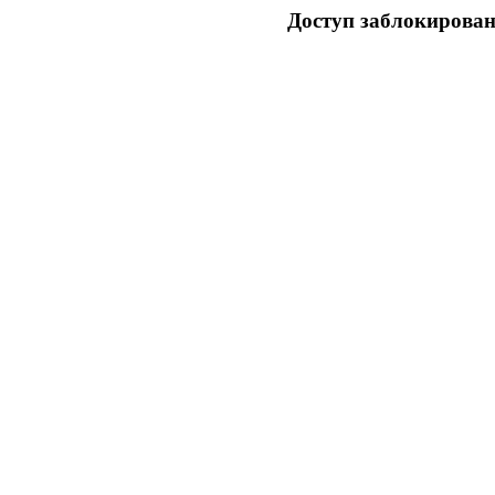
Доступ заблокирован