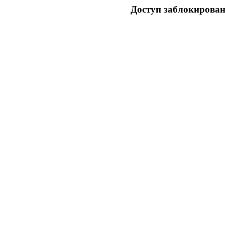
Доступ заблокирован