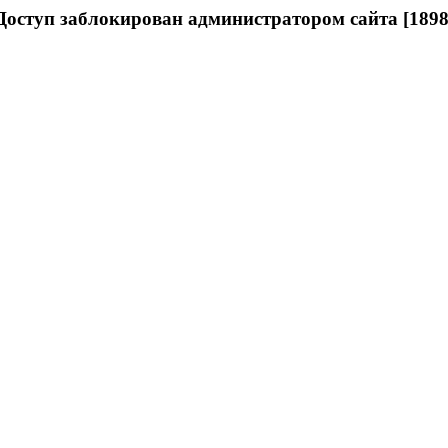
Доступ заблокирован администратором сайта [1898