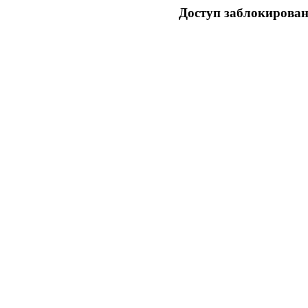
Доступ заблокирован