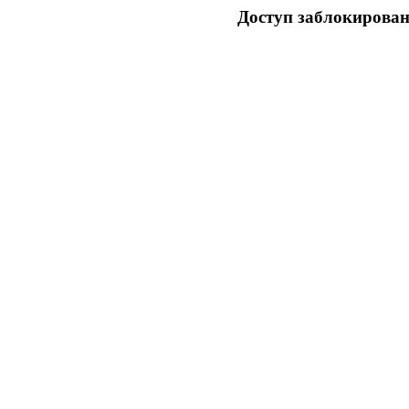
Доступ заблокирован