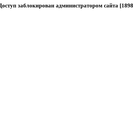
Доступ заблокирован администратором сайта [1898