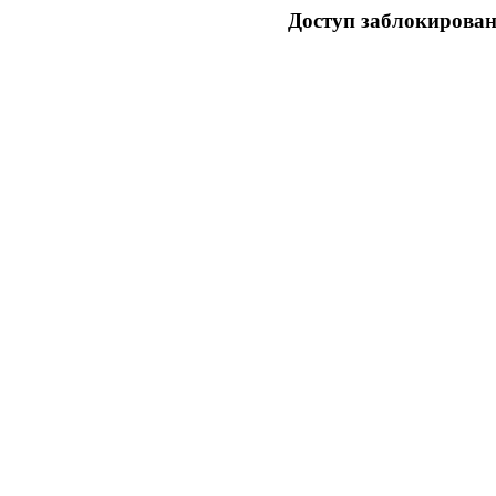
Доступ заблокирован