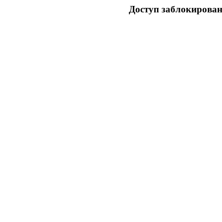
Доступ заблокирован