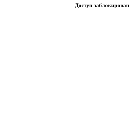
Доступ заблокирован