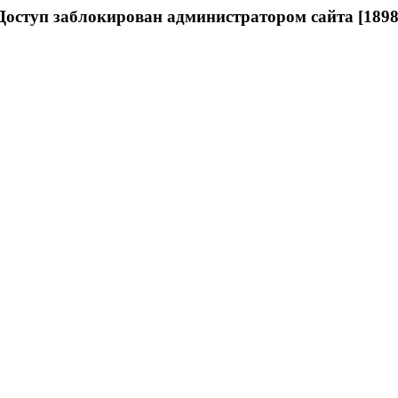
Доступ заблокирован администратором сайта [1898