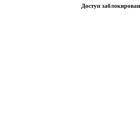
Доступ заблокирован