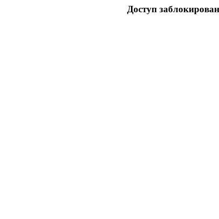
Доступ заблокирован