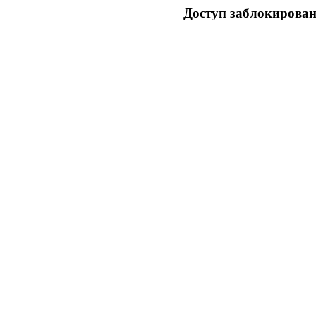
Доступ заблокирован