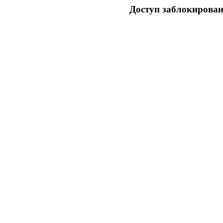
Доступ заблокирован