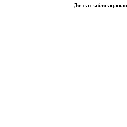
Доступ заблокирован