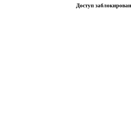
Доступ заблокирован