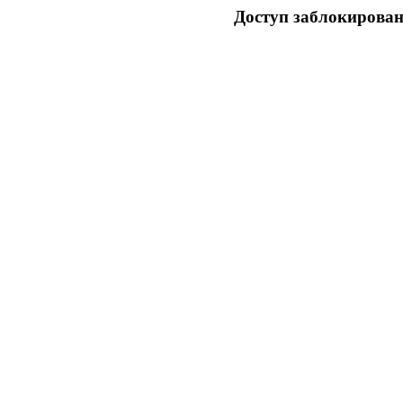
Доступ заблокирован