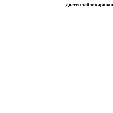
Доступ заблокирован