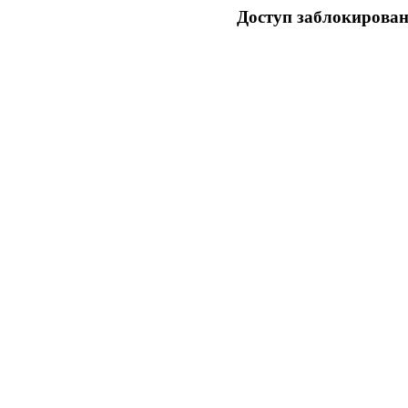
Доступ заблокирован