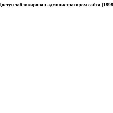
Доступ заблокирован администратором сайта [1898