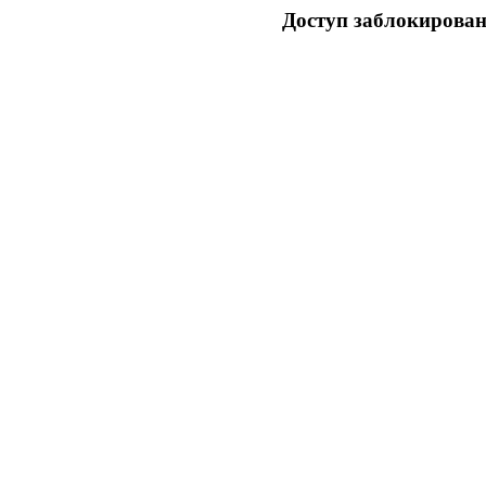
Доступ заблокирован