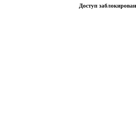
Доступ заблокирован