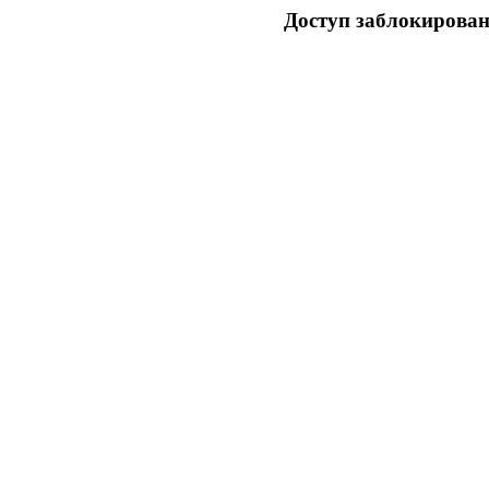
Доступ заблокирован