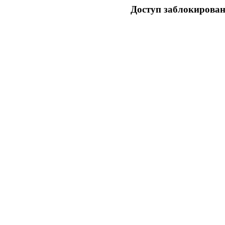
Доступ заблокирован