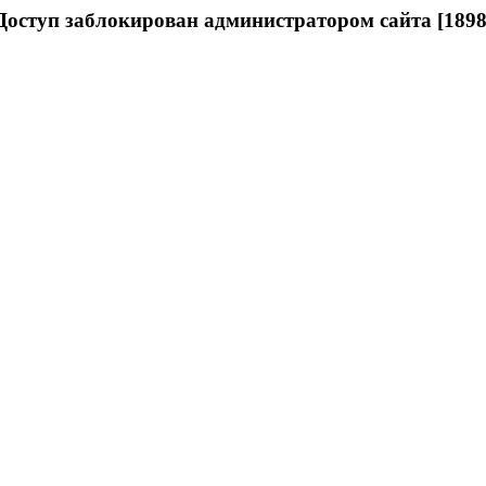
Доступ заблокирован администратором сайта [1898