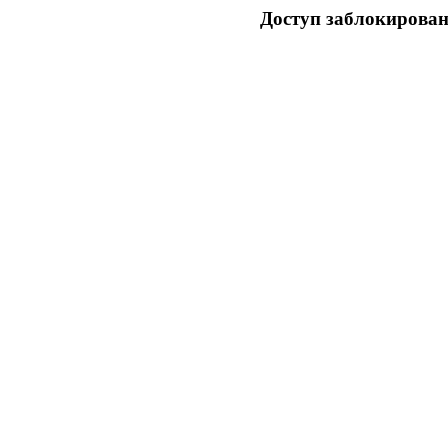
Доступ заблокирован