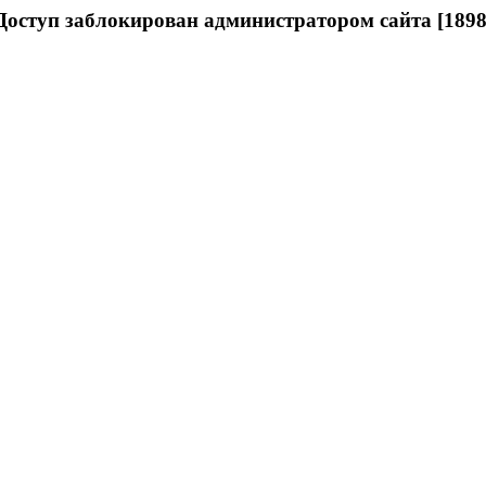
Доступ заблокирован администратором сайта [1898