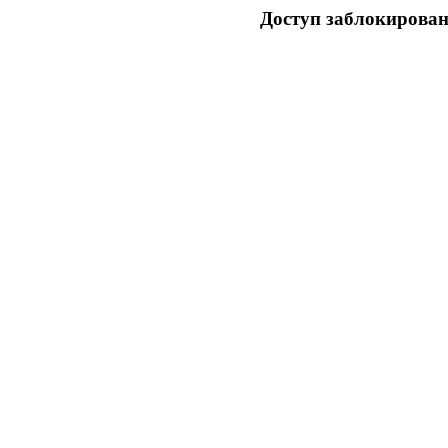
Доступ заблокирован