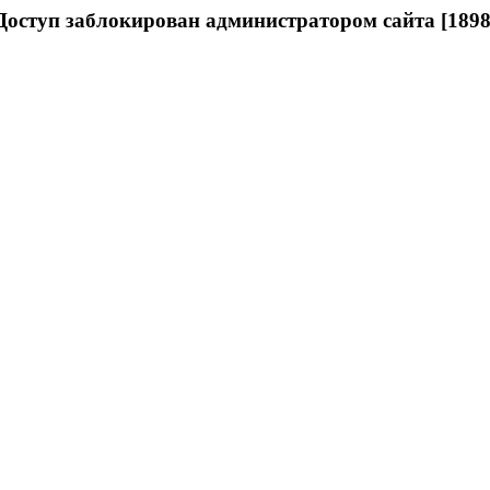
Доступ заблокирован администратором сайта [1898