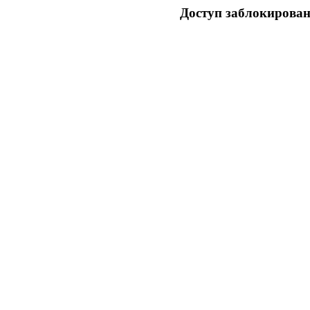
Доступ заблокирован