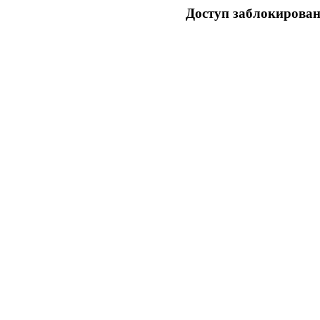
Доступ заблокирован