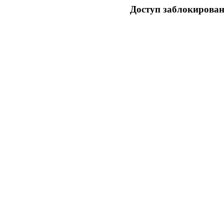
Доступ заблокирован