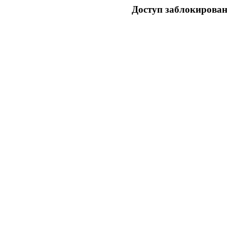
Доступ заблокирован