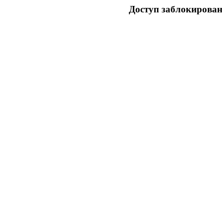
Доступ заблокирован