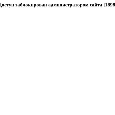
Доступ заблокирован администратором сайта [1898