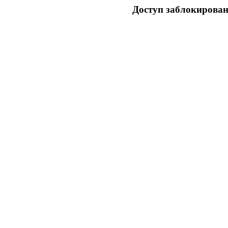
Доступ заблокирован