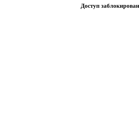
Доступ заблокирован