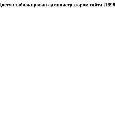
Доступ заблокирован администратором сайта [1898