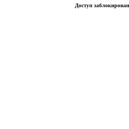
Доступ заблокирован