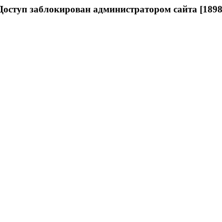
Доступ заблокирован администратором сайта [1898