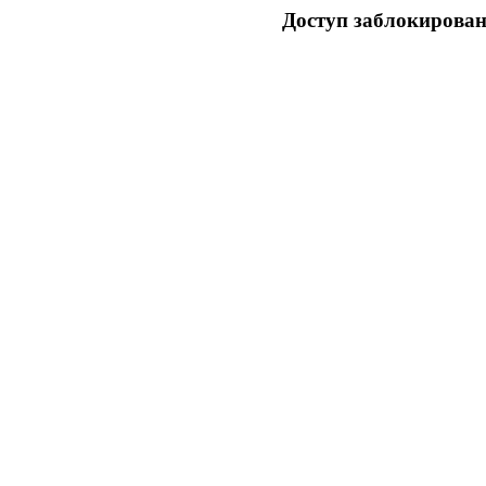
Доступ заблокирован