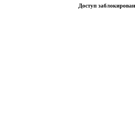
Доступ заблокирован