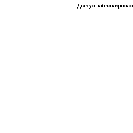
Доступ заблокирован