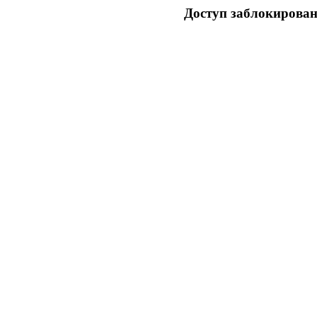
Доступ заблокирован