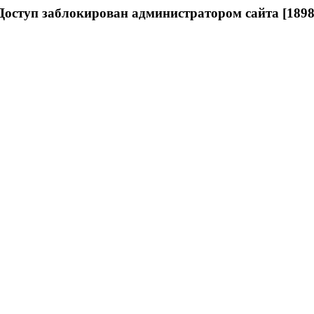
Доступ заблокирован администратором сайта [1898