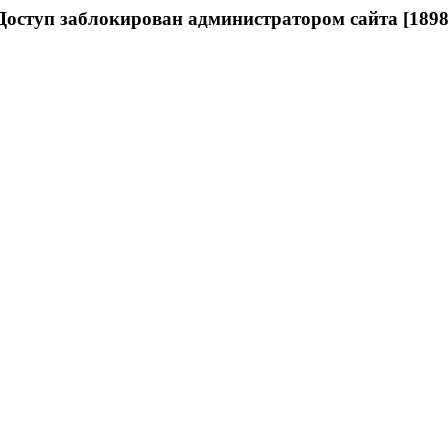
Доступ заблокирован администратором сайта [1898