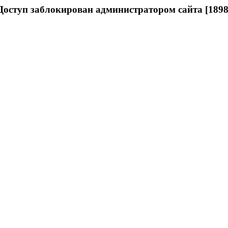
Доступ заблокирован администратором сайта [1898