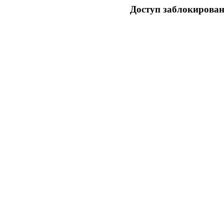
Доступ заблокирован