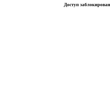
Доступ заблокирован